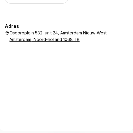
Adres
Osdorpplein 582, unit 24, Amsterdam Nieuw-West
Amsterdam, Noord-holland 1068 TB