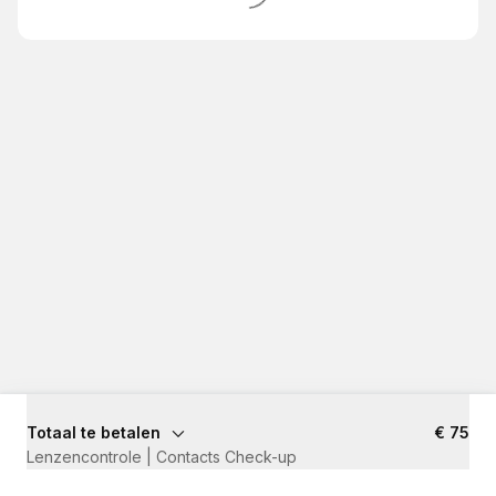
Totaal te betalen
€ 75
Lenzencontrole | Contacts Check-up